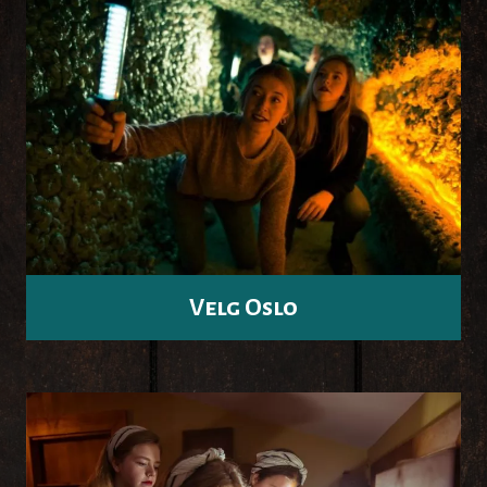
Velg Oslo