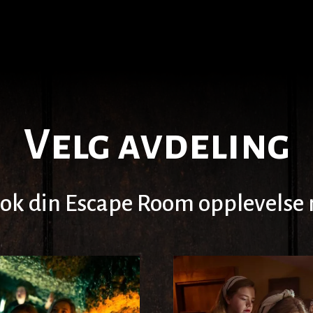
Velg avdeling
ok din Escape Room opplevelse 