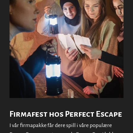
Firmafest hos Perfect Escape
I vår firmapakke får dere spill i våre populære