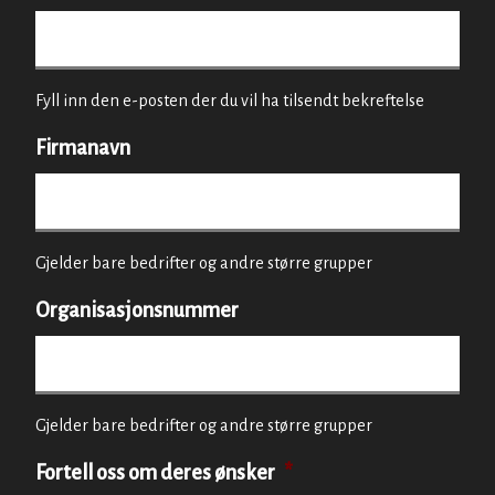
Fyll inn den e-posten der du vil ha tilsendt bekreftelse
Firmanavn
Gjelder bare bedrifter og andre større grupper
Organisasjonsnummer
Gjelder bare bedrifter og andre større grupper
Fortell oss om deres ønsker
*