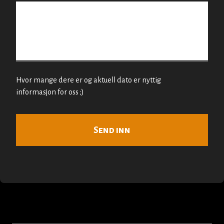
Hvor mange dere er og aktuell dato er nyttig
informasjon for oss ;)