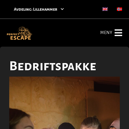
Avdeling: Lillehammer
MENY
Bedriftspakke