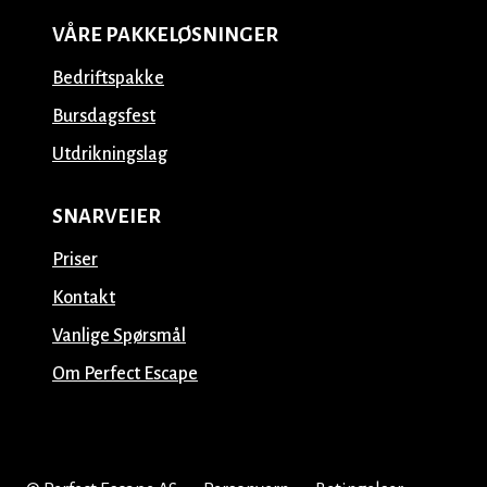
VÅRE PAKKELØSNINGER
Bedriftspakke
Bursdagsfest
Utdrikningslag
SNARVEIER
Priser
Kontakt
Vanlige Spørsmål
Om Perfect Escape