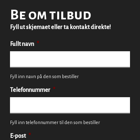
Be om tilbud
Fyll ut skjemaet eller ta kontakt direkte!
Fullt navn
*
Fyll inn navn på den som bestiller
Telefonnummer
*
Fyll inn telefonnummer til den som bestiller
E-post
*