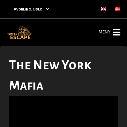
Avdeling: Oslo
MENY
The New York
Mafia