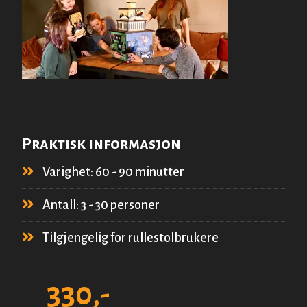
Praktisk informasjon
Varighet: 60 - 90 minutter
Antall: 3 - 30 personer
Tilgjengelig for rullestolbrukere
330,-