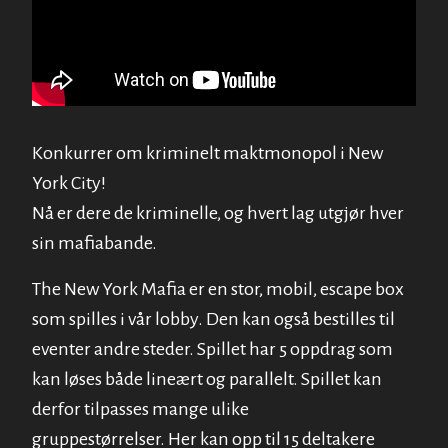
Konkurrer om kriminelt maktmonopol i New
York City!
Nå er dere de kriminelle, og hvert lag utgjør hver
sin mafiabande.
The New York Mafia er en stor, mobil, escape box
som spilles i vår lobby. Den kan også bestilles til
eventer andre steder.
Spillet har 5 oppdrag som
kan løses både lineært og parallelt. Spillet kan
derfor tilpasses mange ulike
gruppestørrelser.
Her kan opp til 15 deltakere