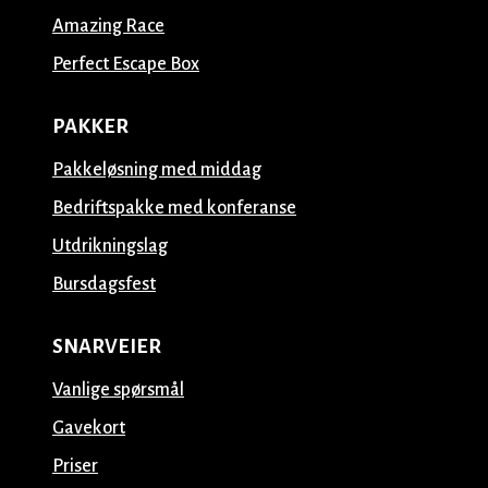
Amazing Race
Perfect Escape Box
PAKKER
Pakkeløsning med middag
Bedriftspakke med konferanse
Utdrikningslag
Bursdagsfest
SNARVEIER
Vanlige spørsmål
Gavekort
Priser